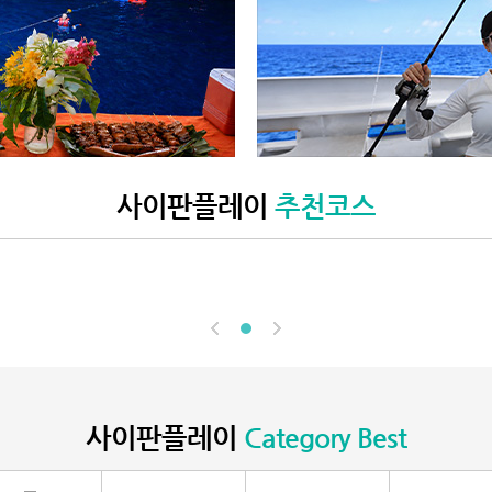
사이판플레이
추천코스
사이판플레이
Category Best