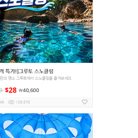
파격 특가!]그루토 스노클링
판의 명소 그루토에서 스노클링을 즐겨보세요
28
$
0
40,600
￦
46
139,676