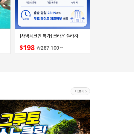
[새벽체크인 특가] 크라운 플라자
198
$
287,100
~
￦
더보기