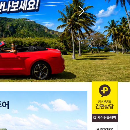
HISTORY