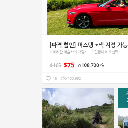
[파격 할인] 머스탱 *색 지정 가능
아메리칸 머슬카의 대명사~ 고민없이 바로선택!
75
$
$
165
108,700
￦
/일
16
100,992