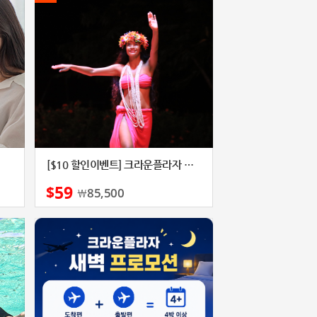
[$10 할인이벤트] 크라운플라자 아타리 디너쇼
59
$
85,500
￦