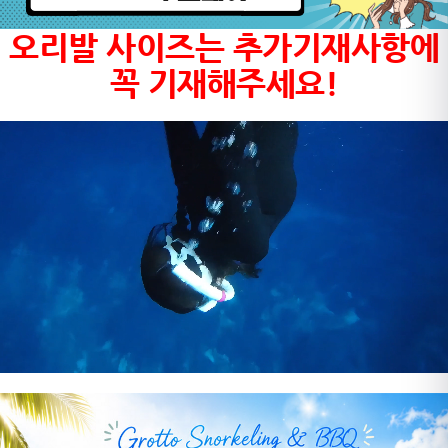
오리발 사이즈는 추가기재사항에
꼭 기재해주세요!