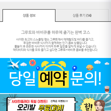
상품 정보
상품 후기
(14)
그루토와 바비큐를 하루에 즐기는 완벽 코스
사이판 최고의 스노클링 명소 그루토에서 에메랄드빛 바다를 즐기고,
푸짐한 바비큐 식사까지 함께하는 인기 콤보 상품입니다.
물놀이 후 든든한 식사까지 이어져 하루 일정을 알차게 보낼 수 있습니다.
액티비티와 식사를 모두 즐기고 싶다면 그루토+바비큐 콤보를 추천합니다.