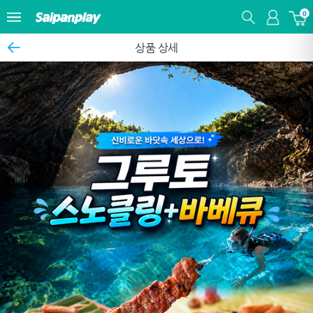
0
상품 상세