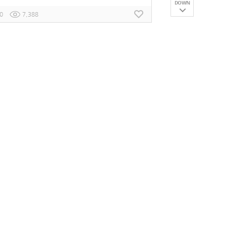
DOWN
0
7,388