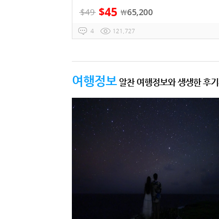
45
$
$
49
65,200
￦
4
121,727
여행정보
알찬 여행정보와 생생한 후기