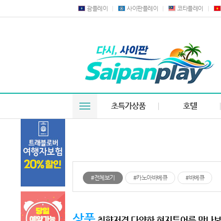
괌플레이
사이판플레이
코타플레이
초특가상품
호텔
#전체보기
#카노아바베큐
#바베큐
상품
취향저격 다양한 현지투어를 만나보