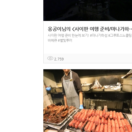
옹공이님의 <사이판 여행 준비/마나가하섬 투어+그루토 스노클링
사이판 여행 준비 한눈에 보기! #마나가하섬 #그루토스노클링 
바베큐 #별빛투어
2,759