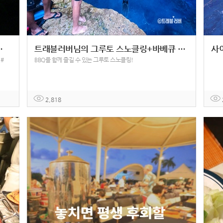
&바베큐+별빛 투어> 리얼 후기!
트래블러버님의 그루토 스노클링+바베큐 리얼 후기
#
BBQ를 함께 즐길 수 있는 그루토 스노클링!
2,818