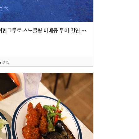
사이판그루토 스노클링 바베큐 투어 천연 수영장 경험
2,015