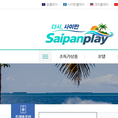
괌플레이
사이판플레이
코타플레이
초특가상품
호텔