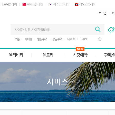
베트남플레이
하와이플레이
제주도플레이
라오스플레이
로그인
회
쿠폰
바베큐
별빛투어
정글투어
디너쇼
구루토
마사지
버기카
렌트카
액티비티
렌트카
식당예약
판매/
서비스