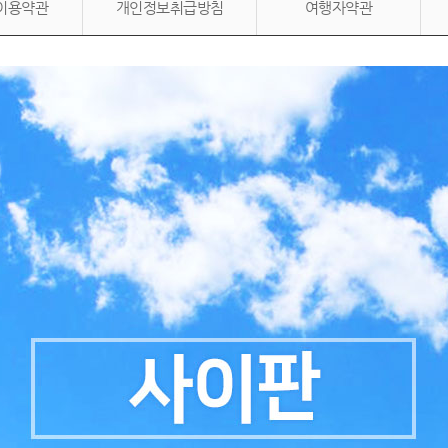
이용약관
개인정보취급방침
여행자약관